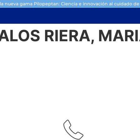
a nueva gama Pilopeptan: Ciencia e innovación al cuidado de 
ALOS RIERA, MARI