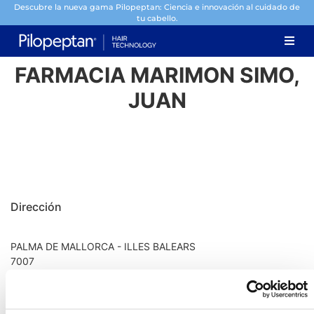
Descubre la nueva gama Pilopeptan: Ciencia e innovación al cuidado de
tu cabello.
FARMACIA MARIMON SIMO,
JUAN
Dirección
PALMA DE MALLORCA - ILLES BALEARS
7007
Información de contacto