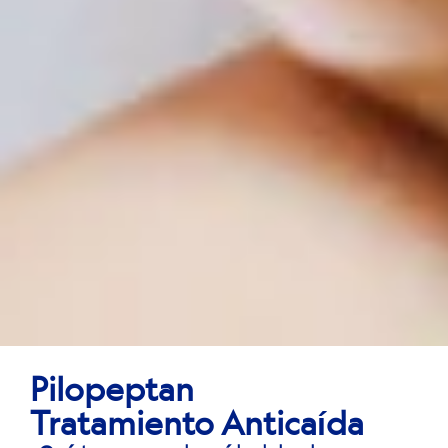
Pilopeptan
Tratamiento Anticaída