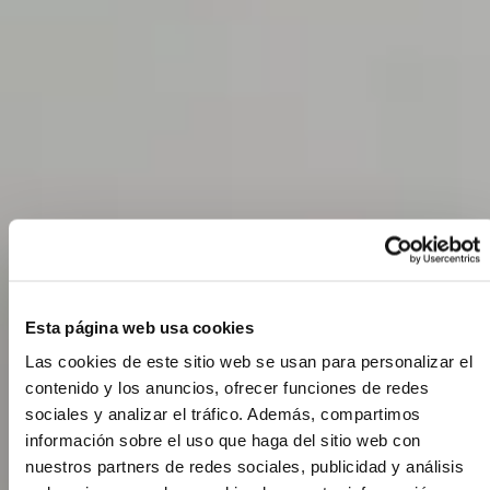
Esta página web usa cookies
Las cookies de este sitio web se usan para personalizar el
contenido y los anuncios, ofrecer funciones de redes
sociales y analizar el tráfico. Además, compartimos
información sobre el uso que haga del sitio web con
nuestros partners de redes sociales, publicidad y análisis