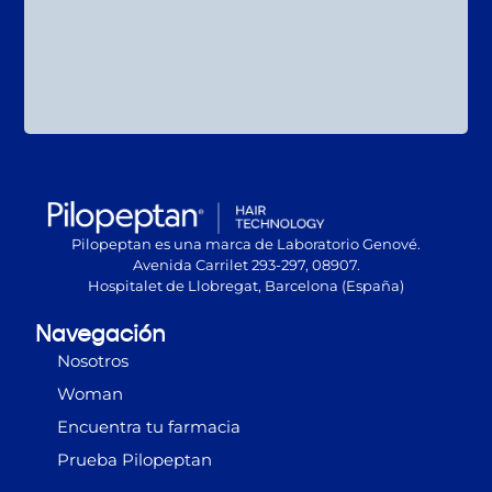
Pilopeptan es una marca de Laboratorio Genové.
Avenida Carrilet 293-297, 08907.
Hospitalet de Llobregat, Barcelona (España)
Navegación
Nosotros
Woman
Encuentra tu farmacia
Prueba Pilopeptan