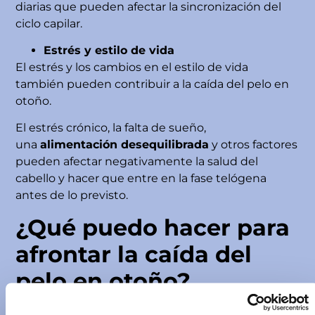
diarias que pueden afectar la sincronización del
ciclo capilar.
Estrés y estilo de vida
El estrés y los cambios en el estilo de vida
también pueden contribuir a la caída del pelo en
otoño.
El estrés crónico, la falta de sueño,
una
alimentación desequilibrada
y otros factores
pueden afectar negativamente la salud del
cabello y hacer que entre en la fase telógena
antes de lo previsto.
¿Qué puedo hacer para
afrontar la caída del
pelo en otoño?
Si notas una mayor caída de pelo en otoño, no te