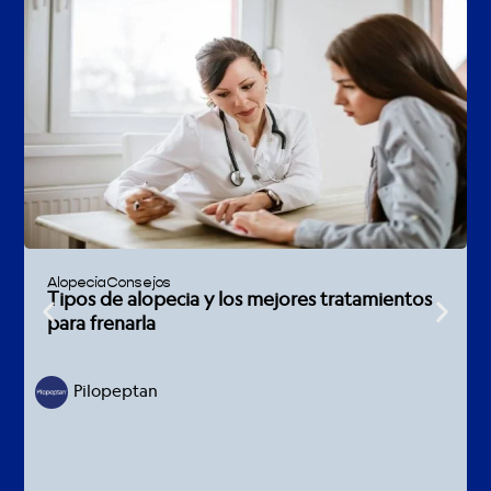
Alopecia
Consejos
Tipos de alopecia y los mejores tratamientos
para frenarla
Pilopeptan