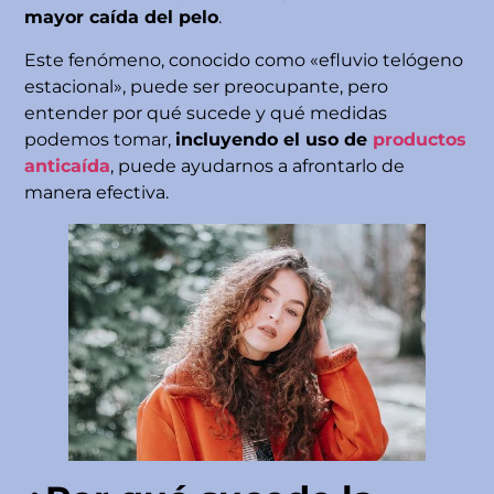
mayor caída del pelo
.
Este fenómeno, conocido como «efluvio telógeno
estacional», puede ser preocupante, pero
entender por qué sucede y qué medidas
podemos tomar,
incluyendo el uso de
productos
anticaída
, puede ayudarnos a afrontarlo de
manera efectiva.