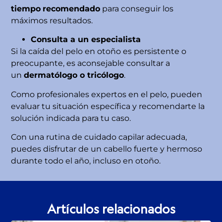
tiempo
recomendado
para conseguir los
máximos resultados.
Consulta a un especialista
Si la caída del pelo en otoño es persistente o
preocupante, es aconsejable consultar a
un
dermatólogo o tricólogo
.
Como profesionales expertos en el pelo, pueden
evaluar tu situación específica y recomendarte la
solución indicada para tu caso.
Con una rutina de cuidado capilar adecuada,
puedes disfrutar de un cabello fuerte y hermoso
durante todo el año, incluso en otoño.
Artículos relacionados