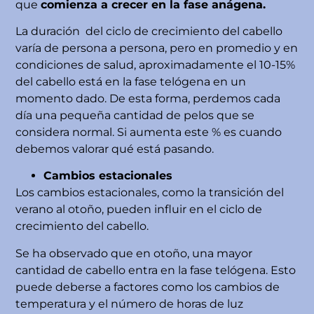
que
comienza a crecer en la fase anágena.
La duración del ciclo de crecimiento del cabello
varía de persona a persona, pero en promedio y en
condiciones de salud, aproximadamente el 10-15%
del cabello está en la fase telógena en un
momento dado. De esta forma, perdemos cada
día una pequeña cantidad de pelos que se
considera normal. Si aumenta este % es cuando
debemos valorar qué está pasando.
Cambios estacionales
Los cambios estacionales, como la transición del
verano al otoño, pueden influir en el ciclo de
crecimiento del cabello.
Se ha observado que en otoño, una mayor
cantidad de cabello entra en la fase telógena. Esto
puede deberse a factores como los cambios de
temperatura y el número de horas de luz