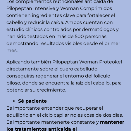
Los complementos nutricionales anticaída de
Pilopeptan Intensive y Woman Comprimidos
contienen ingredientes clave para fortalecer el
cabello y reducir la caída. Ambos cuentan con
estudio clínicos controlados por dermatólogos y
han sido testados en más de 500 personas,
demostrando resultados visibles desde el primer
mes.
Aplicando también Pilopeptan Woman Proteokel
directamente sobre el cuero cabelludo
conseguirás regenerar el entorno del folículo
piloso, donde se encuentra la raíz del cabello, para
potenciar su crecimiento.
Sé paciente
Es importante entender que recuperar el
equilibrio en el ciclo capilar no es cosa de dos días.
Es importante mantenerte constante y
mantener
los tratamientos anticaída el