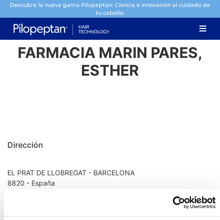
Descubre la nueva gama Pilopeptan: Ciencia e innovación al cuidado de
tu cabello.
FARMACIA MARIN PARES,
ESTHER
Dirección
EL PRAT DE LLOBREGAT - BARCELONA
8820 - España
Información de contacto