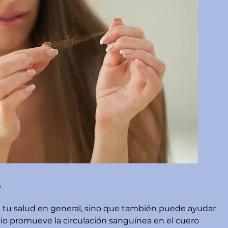
e
ra tu salud en general, sino que también puede ayudar
cicio promueve la circulación sanguínea en el cuero