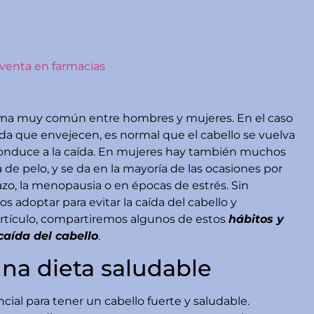
 venta en farmacias
blema muy común entre hombres y mujeres. En el caso
a que envejecen, es normal que el cabello se vuelva
 conduce a la caída. En mujeres hay también muchos
 de pelo, y se da en la mayoría de las ocasiones por
zo, la menopausia o en épocas de estrés. Sin
adoptar para evitar la caída del cabello y
artículo, compartiremos algunos de estos
hábitos y
caída del cabello
.
na dieta saludable
cial para tener un cabello fuerte y saludable.