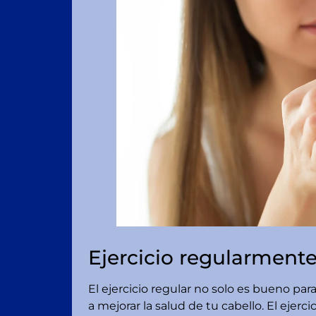
Ejercicio regularment
El ejercicio regular no solo es bueno pa
a mejorar la salud de tu cabello. El ejer