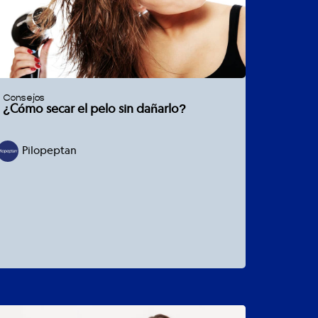
Consejos
¿Cómo secar el pelo sin dañarlo?
Pilopeptan