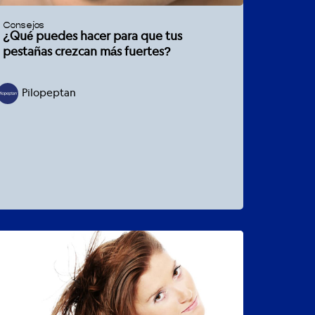
Consejos
¿Qué puedes hacer para que tus
pestañas crezcan más fuertes?
Pilopeptan