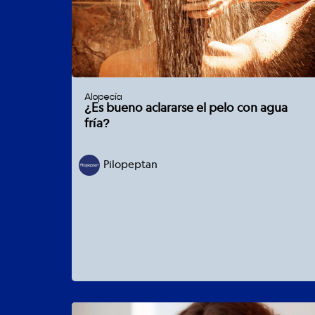
Alopecia
¿Es bueno aclararse el pelo con agua
fría?
Pilopeptan