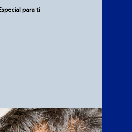
pecial para ti