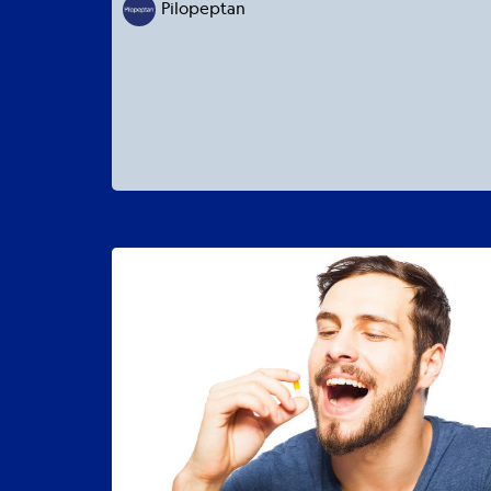
Pilopeptan