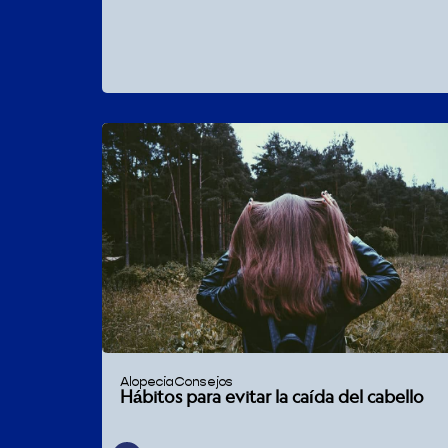
Alopecia
Consejos
Hábitos para evitar la caída del cabello