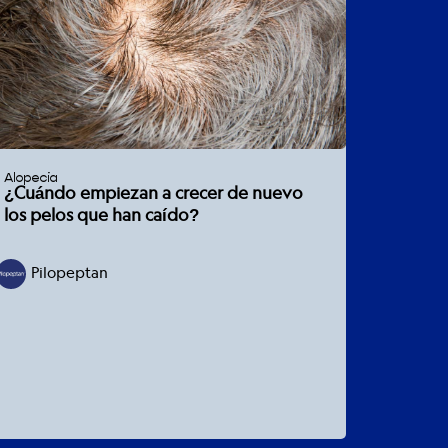
Alopecia
¿Cuándo empiezan a crecer de nuevo
los pelos que han caído?
Pilopeptan