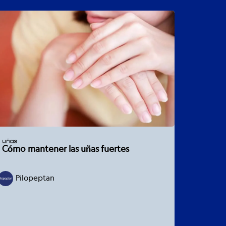
uñas
Cómo mantener las uñas fuertes
Pilopeptan